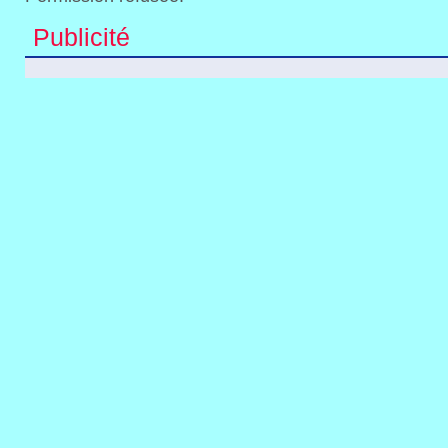
Publicité