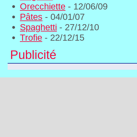
Orecchiette
- 12/06/09
Pâtes
- 04/01/07
Spaghetti
- 27/12/10
Trofie
- 22/12/15
Publicité