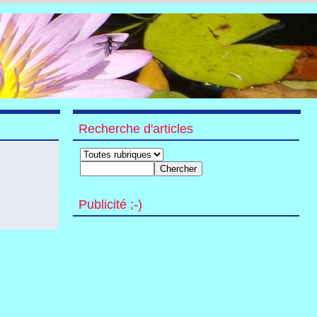
Recherche d'articles
Publicité ;-)