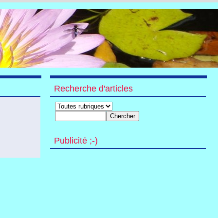
Recherche d'articles
Publicité ;-)