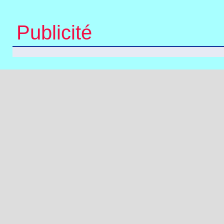
Publicité