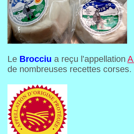
Le
Brocciu
a reçu l'appellation
A
de nombreuses recettes corses.