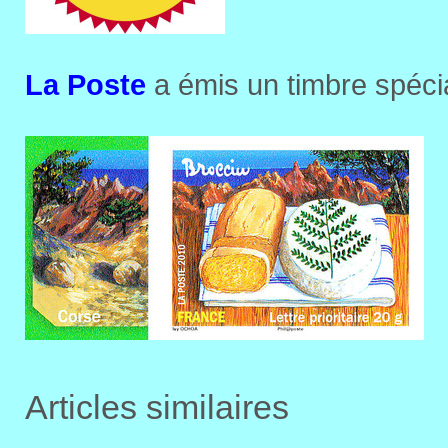
La Poste
a émis un timbre spécia
Articles similaires