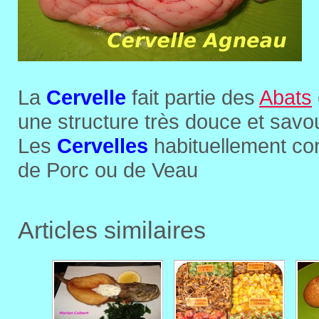
La
Cervelle
fait partie des
Abats
une structure très douce et savo
Les
Cervelles
habituellement co
de Porc ou de Veau
Articles similaires