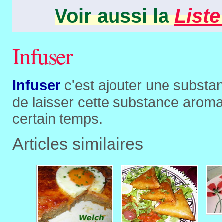
Voir aussi la
Liste
Infuser
Infuser
c'est ajouter une substan
de laisser cette substance aroma
certain temps.
Articles similaires