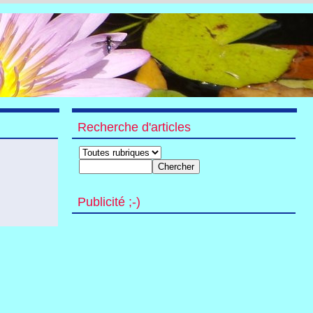
Recherche d'articles
Publicité ;-)