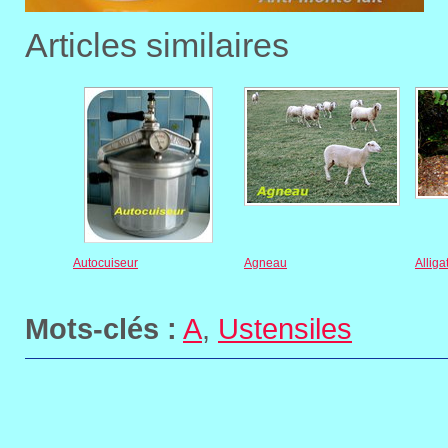
Articles similaires
Autocuiseur
Agneau
Alliga
Mots-clés :
A
,
Ustensiles