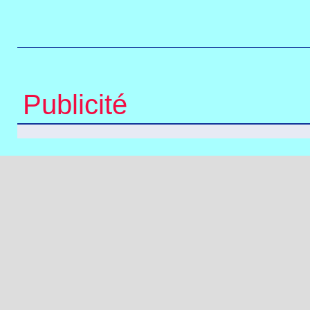
Publicité