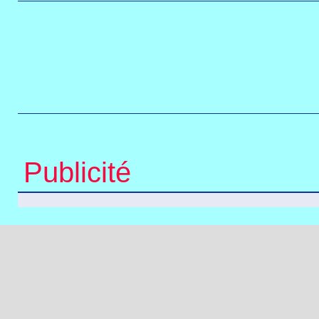
Publicité