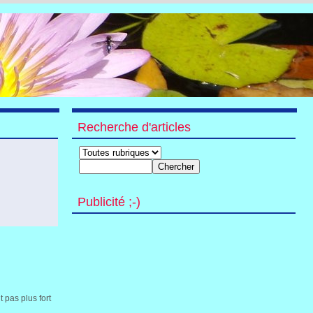
Recherche d'articles
Publicité ;-)
 pas plus fort