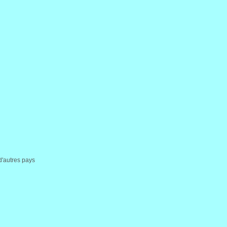
d'autres pays