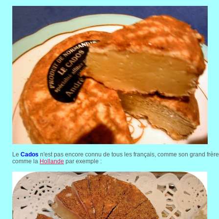
Le
Cados
n'est pas encore connu de tous les français, comme son grand frère
comme la
Hollande
par exemple :