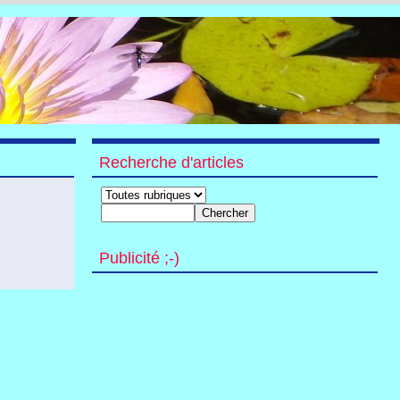
Recherche d'articles
Publicité ;-)