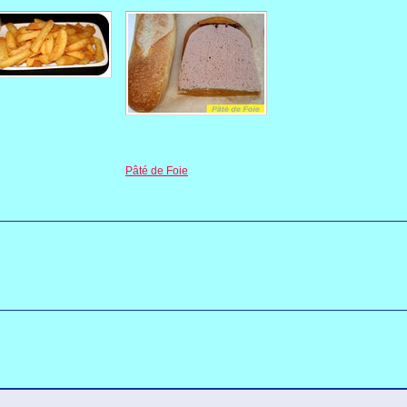
Pâté de Foie