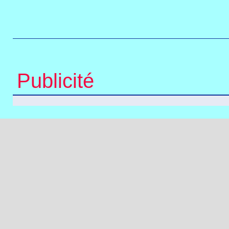
Publicité