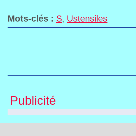
Mots-clés :
S
,
Ustensiles
Publicité