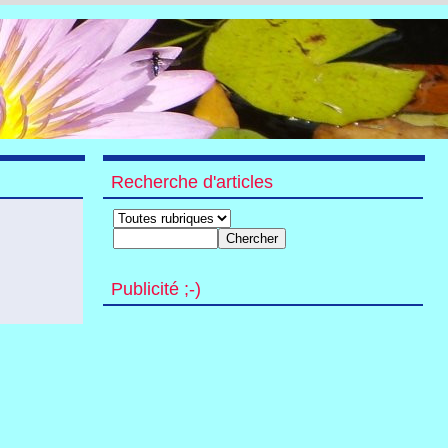
Recherche d'articles
Publicité ;-)