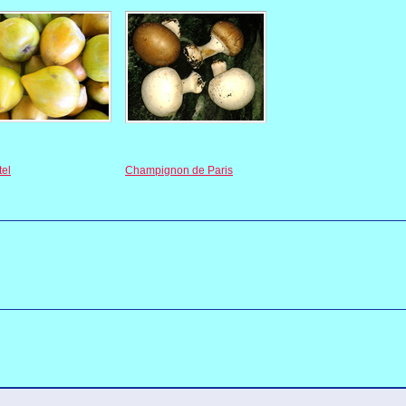
tel
Champignon de Paris