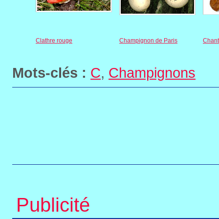
Clathre rouge
Champignon de Paris
Chant
Mots-clés :
C
,
Champignons
Publicité