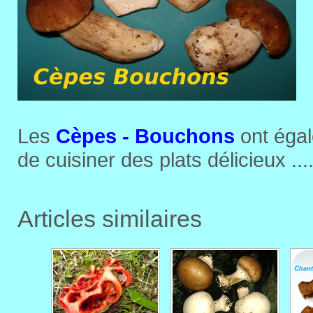
Les
Cèpes - Bouchons
ont égal
de cuisiner des plats délicieux ...
Articles similaires