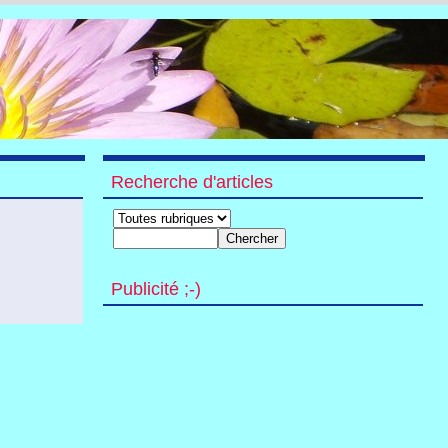
Recherche d'articles
Publicité ;-)