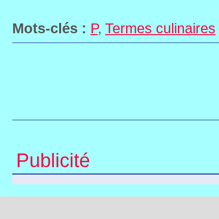
Mots-clés :
P
,
Termes culinaires
Publicité