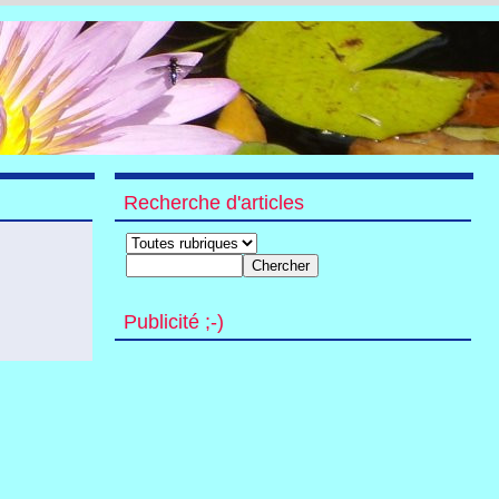
Recherche d'articles
Publicité ;-)