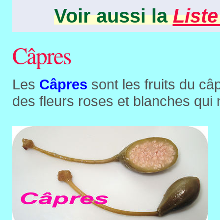
Voir aussi la
Liste
Câpres
Les
Câpres
sont les fruits du câ
des fleurs roses et blanches qui