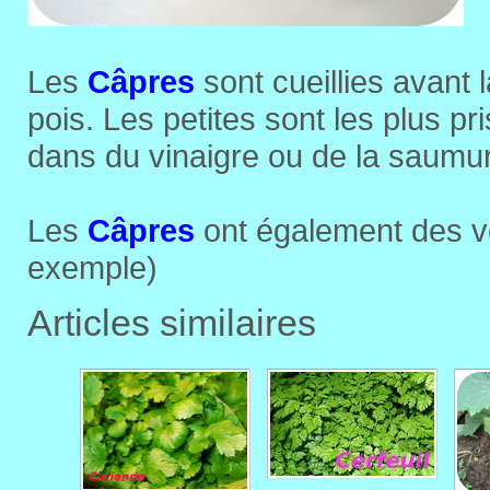
Les
Câpres
sont cueillies avant la
pois. Les petites sont les plus p
dans du vinaigre ou de la saumur
Les
Câpres
ont également des v
exemple)
Articles similaires