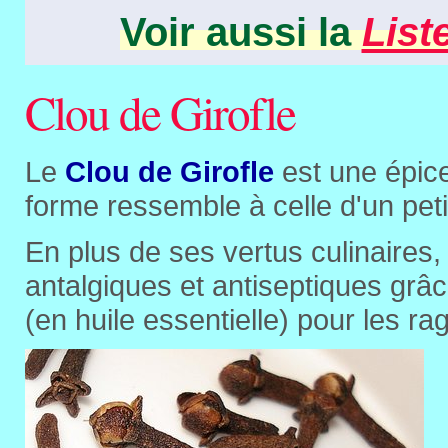
Voir aussi la
List
Clou de Girofle
Le
Clou de Girofle
est une épice 
forme ressemble à celle d'un petit
En plus de ses vertus culinaires,
antalgiques et antiseptiques grâce 
(en huile essentielle) pour les ra