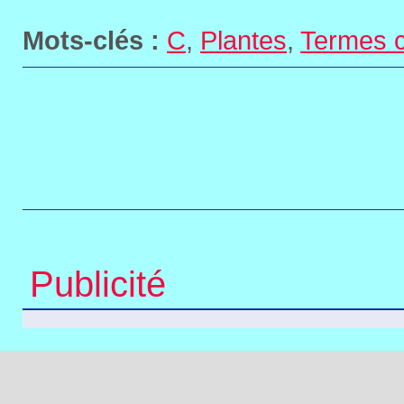
Mots-clés :
C
,
Plantes
,
Termes c
Publicité