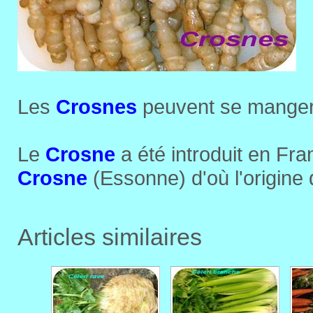
Les
Crosnes
peuvent se manger 
Le
Crosne
a été introduit en Fra
Crosne
(Essonne) d'où l'origin
Articles similaires